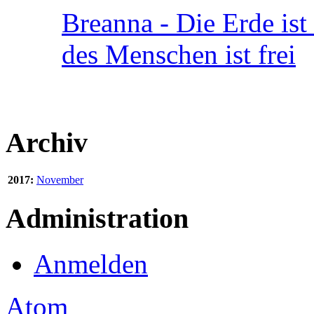
Breanna - Die Erde ist
des Menschen ist frei
Archiv
2017:
November
Administration
Anmelden
Atom