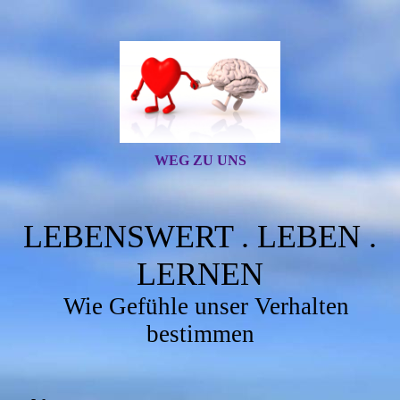
WEG ZU UNS
LEBENSWERT . LEBEN .
LERNEN
Wie Gefühle unser Verhalten
bestimmen