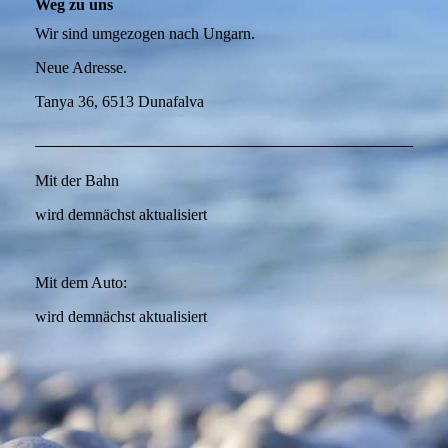
Weg zu uns
Wir sind umgezogen nach Ungarn.
Neue Adresse.
Tanya 36, 6513 Dunafalva
Mit der Bahn
wird demnächst aktualisiert
Mit dem Auto:
wird demnächst aktualisiert