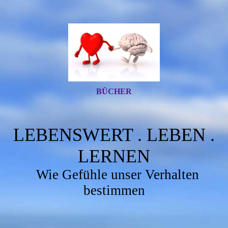
BÜCHER
LEBENSWERT . LEBEN .
LERNEN
Wie Gefühle unser Verhalten
bestimmen